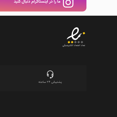
ما را در اینستاگرام دنبال کنید
نماد اعتماد الکترونیکی
پشتیبانی 24 ساعته