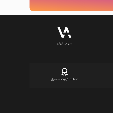
ورزشی ارزان
ضمانت کیفیت محصول