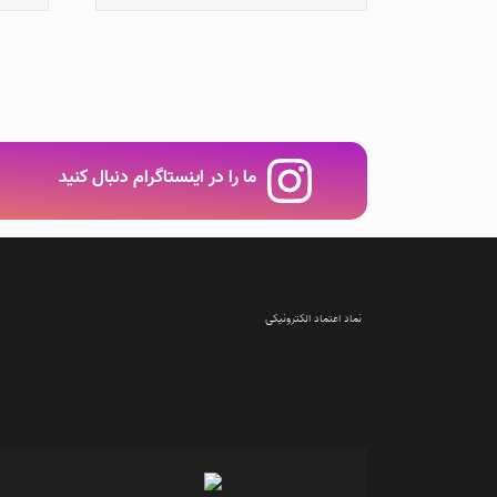
ما را در اینستاگرام دنبال کنید
نماد اعتماد الکترونیکی