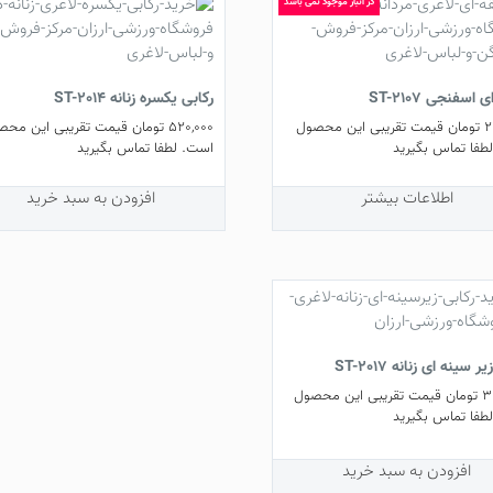
در انبار موجود نمی باشد
اسفنجی ST-2107
رکابی یکسره زنانه ST-2014
2
تومان
قیمت تقریبی این محصول
520,000
تومان
قیمت تقریبی این محص
طفا تماس بگیرید
است. لطفا تماس بگیرید
اطلاعات بیشتر
افزودن به سبد خرید
ر سینه ای زنانه ST-2017
3
تومان
قیمت تقریبی این محصول
طفا تماس بگیرید
افزودن به سبد خرید