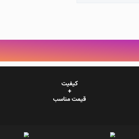
کیفیت
+
قیمت‌ مناسب