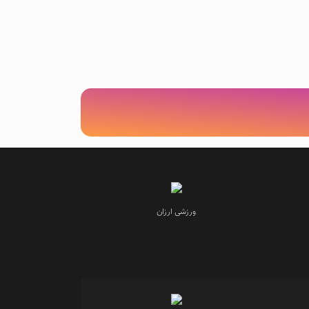
ورزشی ارزان