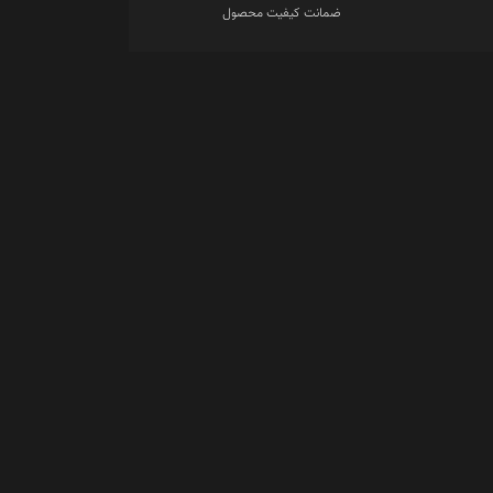
ضمانت کیفیت محصول