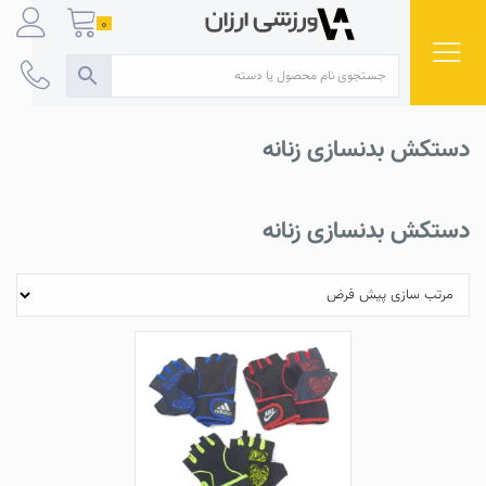
Ski
0
t
conten
دستکش بدنسازی زنانه
دستکش بدنسازی زنانه