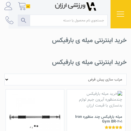
Ski
0
t
conten
خرید اینترنتی میله ی بارفیکس
خرید اینترنتی میله ی بارفیکس
میله بارفیکس چند منظوره Iron
Gym BR-201