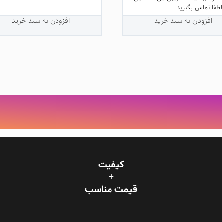
طفا تماس بگیرید
افزودن به سبد خرید
افزودن به سبد خرید
کیفیت
+
قیمت‌ مناسب