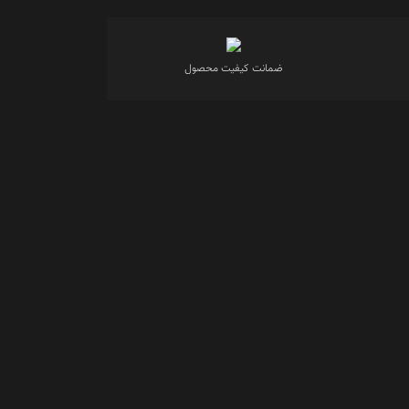
ضمانت کیفیت محصول