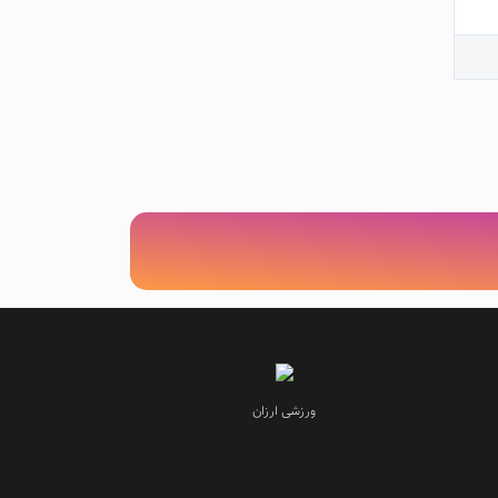
ورزشی ارزان