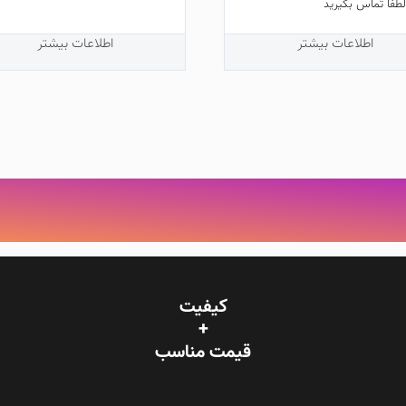
طفا تماس بگیرید
اطلاعات بیشتر
اطلاعات بیشتر
کیفیت
+
قیمت‌ مناسب