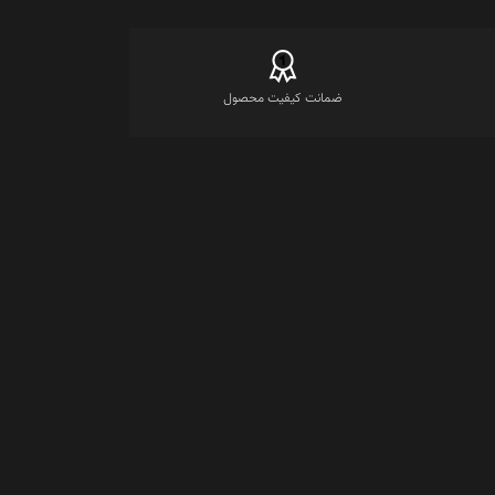
ضمانت کیفیت محصول