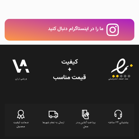
ما را در اینستاگرام دنبال کنید
کیفیت
+
قیمت‌ مناسب
ورزشی ارزان
نماد اعتماد الکترونیکی
پشتیبانی 24 ساعته
پرداخت آنلاین و در
ارسال به تمام شهرها
ضمانت کیفیت
محل
محصول