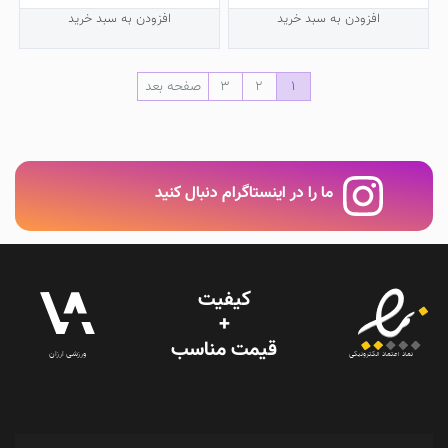
افزودن به سبد خرید
افزودن به سبد خرید
1
2
3
صفحه بعد
ما را در اینستاگرام دنبال کنید
کیفیت
+
قیمت‌ مناسب
ورزشی ارزان
نماد اعتماد الکترونیکی