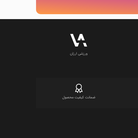
ورزشی ارزان
ضمانت کیفیت محصول