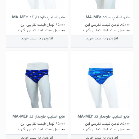
مایو اسلیپ ساده MA-ME5
مایو اسلیپ طرحدار کد MA-ME3
85,000
تومان
قیمت تقریبی این
95,000
تومان
قیمت تقریبی این
محصول است. لطفا تماس بگیرید
محصول است. لطفا تماس بگیرید
افزودن به سبد خرید
افزودن به سبد خرید
مایو اسلیپ طرحدار کد MA-ME2
مایو اسلیپ طرحدار کد MA-ME4
85,000
تومان
قیمت تقریبی این
95,000
تومان
قیمت تقریبی این
محصول است. لطفا تماس بگیرید
محصول است. لطفا تماس بگیرید
افزودن به سبد خرید
افزودن به سبد خرید