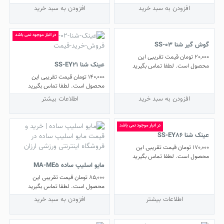
افزودن به سبد خرید
افزودن به سبد خرید
در انبار موجود نمی باشد
گوش گیر شنا SS-03
20,000
تومان
قیمت تقریبی این
عینک شنا SS-EY21
محصول است. لطفا تماس بگیرید
140,000
تومان
قیمت تقریبی این
محصول است. لطفا تماس بگیرید
افزودن به سبد خرید
اطلاعات بیشتر
در انبار موجود نمی باشد
عینک شنا SS-EY86
170,000
تومان
قیمت تقریبی این
محصول است. لطفا تماس بگیرید
مایو اسلیپ ساده MA-ME5
85,000
تومان
قیمت تقریبی این
محصول است. لطفا تماس بگیرید
اطلاعات بیشتر
افزودن به سبد خرید