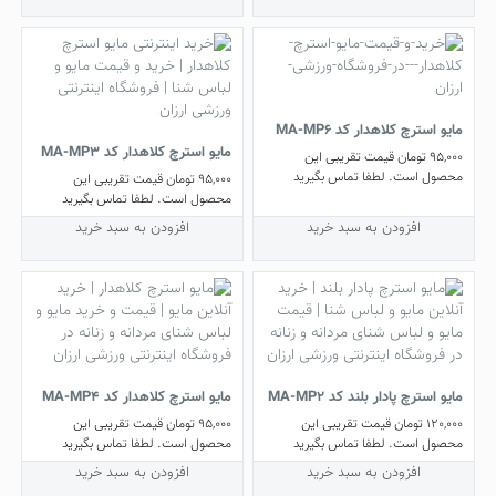
مایو استرچ کلاهدار کد MA-MP6
مایو استرچ کلاهدار کد MA-MP3
95,000
تومان
قیمت تقریبی این
محصول است. لطفا تماس بگیرید
95,000
تومان
قیمت تقریبی این
محصول است. لطفا تماس بگیرید
افزودن به سبد خرید
افزودن به سبد خرید
مایو استرچ پادار بلند کد MA-MP2
مایو استرچ کلاهدار کد MA-MP4
120,000
تومان
قیمت تقریبی این
95,000
تومان
قیمت تقریبی این
محصول است. لطفا تماس بگیرید
محصول است. لطفا تماس بگیرید
افزودن به سبد خرید
افزودن به سبد خرید