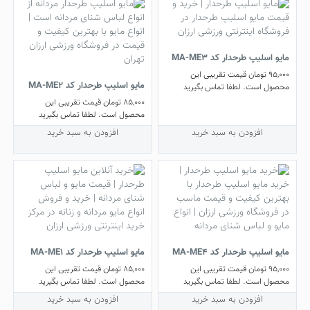
مایو اسلیپ طرحدار کد MA-ME3
95,000
تومان
قیمت تقریبی این
مایو اسلیپ طرحدار کد MA-ME2
محصول است. لطفا تماس بگیرید
85,000
تومان
قیمت تقریبی این
محصول است. لطفا تماس بگیرید
افزودن به سبد خرید
افزودن به سبد خرید
مایو اسلیپ طرحدار کد MA-ME4
مایو اسلیپ طرحدار کد MA-ME1
95,000
تومان
قیمت تقریبی این
85,000
تومان
قیمت تقریبی این
محصول است. لطفا تماس بگیرید
محصول است. لطفا تماس بگیرید
افزودن به سبد خرید
افزودن به سبد خرید