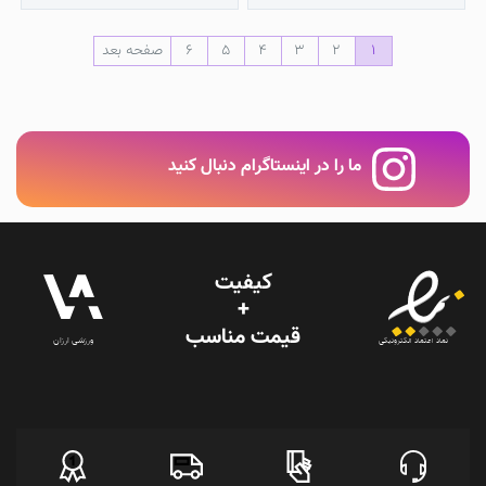
1
2
3
4
5
6
صفحه بعد
ما را در اینستاگرام دنبال کنید
کیفیت
+
قیمت‌ مناسب
ورزشی ارزان
نماد اعتماد الکترونیکی