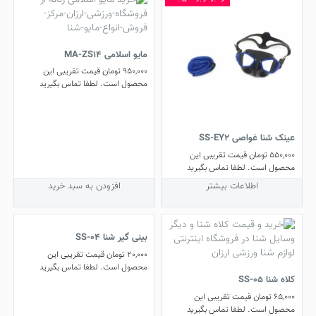
مایو اسلامی MA-ZS14
950,000
تومان
قیمت تقریبی این
محصول است. لطفا تماس بگیرید
عینک شنا غواصی SS-EY2
550,000
تومان
قیمت تقریبی این
محصول است. لطفا تماس بگیرید
اطلاعات بیشتر
افزودن به سبد خرید
بینی‌ گیر شنا SS-04
20,000
تومان
قیمت تقریبی این
محصول است. لطفا تماس بگیرید
کلاه شنا SS-05
65,000
تومان
قیمت تقریبی این
محصول است. لطفا تماس بگیرید