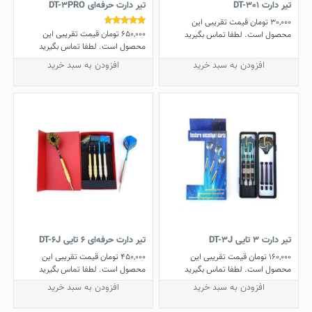
تیر دارت DT-301
تیر دارت حرفه‌ای DT-3PRO
30,000
تومان
قیمت تقریبی این
650,000
تومان
قیمت تقریبی این
نمره
محصول است. لطفا تماس بگیرید
4.50
محصول است. لطفا تماس بگیرید
از 5
افزودن به سبد خرید
افزودن به سبد خرید
تیر دارت ۳ تایی DT-3J
تیر دارت حرفه‌ای ۶ تایی DT-6J
160,000
تومان
قیمت تقریبی این
450,000
تومان
قیمت تقریبی این
محصول است. لطفا تماس بگیرید
محصول است. لطفا تماس بگیرید
افزودن به سبد خرید
افزودن به سبد خرید