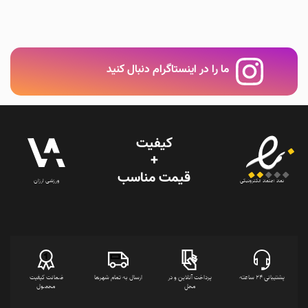
ما را در اینستاگرام دنبال کنید
کیفیت
+
قیمت‌ مناسب
ورزشی ارزان
نماد اعتماد الکترونیکی
پشتیبانی 24 ساعته
پرداخت آنلاین و در
ارسال به تمام شهرها
ضمانت کیفیت
محل
محصول