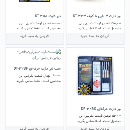
تیر دارت ۳ تایی با کیف DT-333
تیر دارت DT-3118
380,000
تومان
قیمت تقریبی این
100,000
تومان
قیمت تقریبی این
محصول است. لطفا تماس بگیرید
محصول است. لطفا تماس بگیرید
افزودن به سبد خرید
افزودن به سبد خرید
ست تیر دارت حرفه‌ای DT-32BF
190,000
تومان
قیمت تقریبی این
محصول است. لطفا تماس بگیرید
تیر دارت حرفه‌ای DF-32BK
150,000
تومان
قیمت تقریبی این
محصول است. لطفا تماس بگیرید
افزودن به سبد خرید
افزودن به سبد خرید