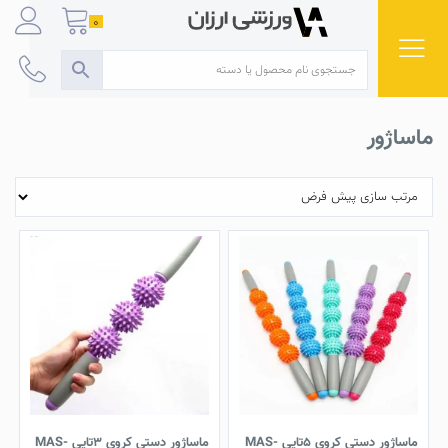
Ski
0
t
conten
ماساژور
ماساژور دستی کروی ۵تایی MAS-
ماساژور دستی کروی ۳تایی MAS-