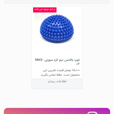
در انبار موجود نمی باشد
توپ بالانس نیم کره سوزنی MAS-
02
85,000
تومان
قیمت تقریبی این
محصول است. لطفا تماس بگیرید
اطلاعات بیشتر