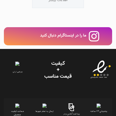
اطلاعات بیشتر
ما را در اینستاگرام دنبال کنید
کیفیت
+
ورزشی ارزان
قیمت‌ مناسب
نماد اعتماد الکترونیکی
پشتیبانی 24 ساعته
ارسال به تمام شهرها
ضمانت کیفیت
پرداخت آنلاین و در
محصول